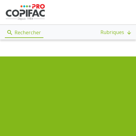
Rubriques
Rechercher