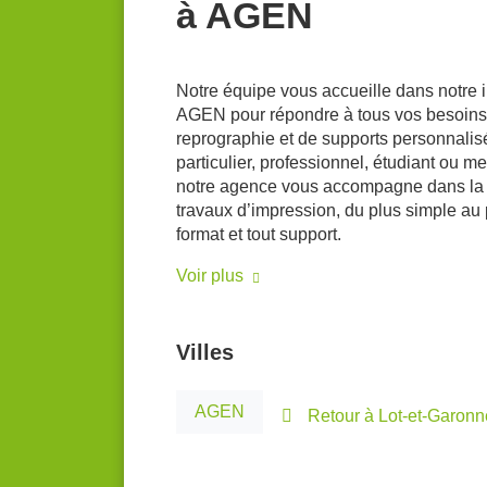
à AGEN
Notre équipe vous accueille dans notre
AGEN pour répondre à tous vos besoins
reprographie et de supports personnali
particulier, professionnel, étudiant ou 
notre agence vous accompagne dans la r
travaux d’impression, du plus simple au 
format et tout support.
Voir plus
Villes
AGEN
Retour à Lot-et-Garonn