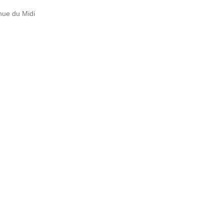
ue du Midi