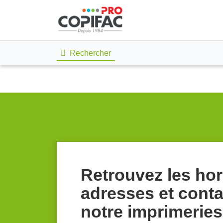
Rechercher
Retrouvez les hor
adresses et conta
notre imprimerie