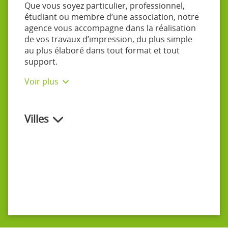
Que vous soyez particulier, professionnel,
étudiant ou membre d’une association, notre
agence vous accompagne dans la réalisation
de vos travaux d’impression, du plus simple
au plus élaboré dans tout format et tout
support.
Voir plus
Villes