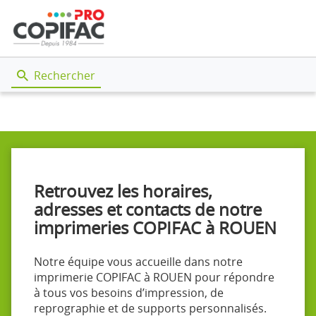
Rechercher
Retrouvez les horaires,
adresses et contacts de notre
imprimeries COPIFAC à ROUEN
Notre équipe vous accueille dans notre
imprimerie COPIFAC à ROUEN pour répondre
à tous vos besoins d’impression, de
reprographie et de supports personnalisés.